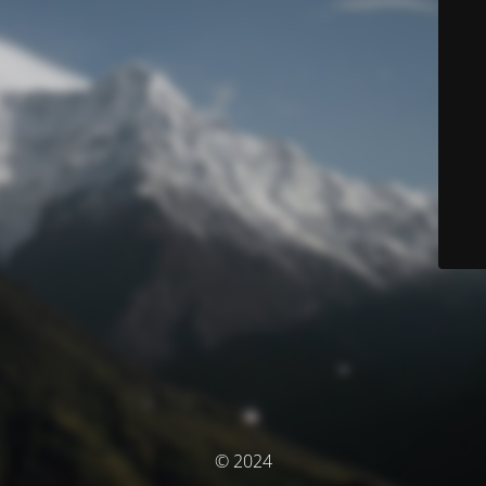
© 2024