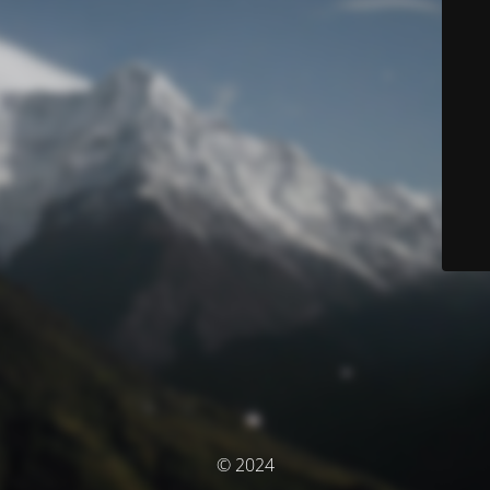
© 2024