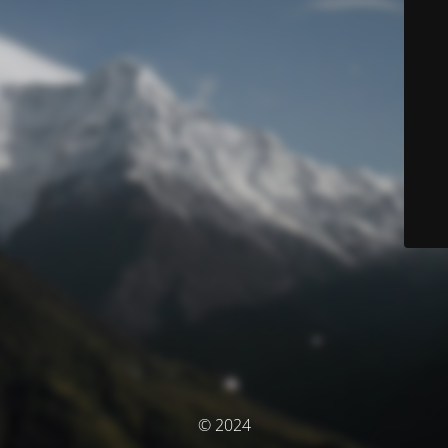
© 2024